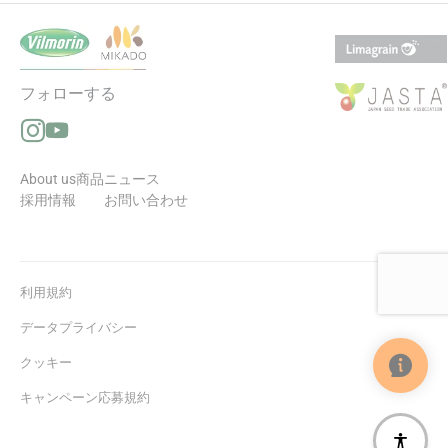
フォローする
Instagramでフォローする（新しいウィンドウで開きます
YouTubeでフォローする（新しいウィンドウで開きます
About us
商品
ニュース
採用情報
お問い合わせ
利用規約
データプライバシー
クッキー
キャンペーン応募規約