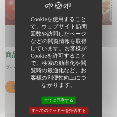
Cookieを使用すること
で、ウェブサイト訪問
回数や訪問したページ
などの閲覧情報を取得
しています。お客様が
商品案内 トマト
Cookieを許可すること
で、検索の効率化や閲
ヴィルモランみかどのトマトの特長はこちら
覧時の最適化など、お
客様の利便性向上につ
ながります。
商品案内「トマト」
全てに同意する
すべてのクッキーを拒否する