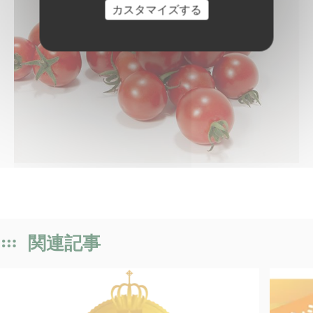
カスタマイズする
関連記事