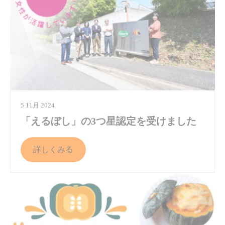
5 11月 2024
「えるぼし」の3つ星認定を受けました
詳しくみる