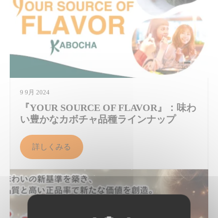
9 9月 2024
『YOUR SOURCE OF FLAVOR』：味わ
い豊かなカボチャ品種ラインナップ
詳しくみる