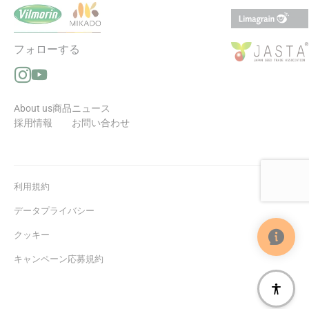
フォローする
Instagramでフォローする（新しいウィンドウで開きます
YouTubeでフォローする（新しいウィンドウで開きます
About us
商品
ニュース
採用情報
お問い合わせ
利用規約
データプライバシー
クッキー
キャンペーン応募規約