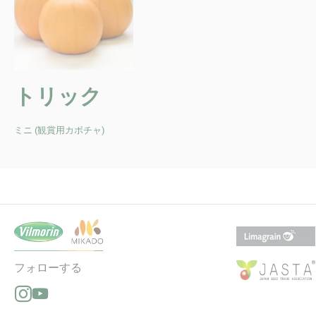
トリック
ミニ (観賞用カボチャ)
フォローする
Instagramでフォローする（新しいウィンドウで開きます
YouTubeでフォローする（新しいウィンドウで開きます