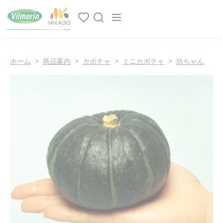
クッキー利用の管理について
Main navigation
ホーム
商品案内
カボチャ
ミニカボチャ
坊ちゃん