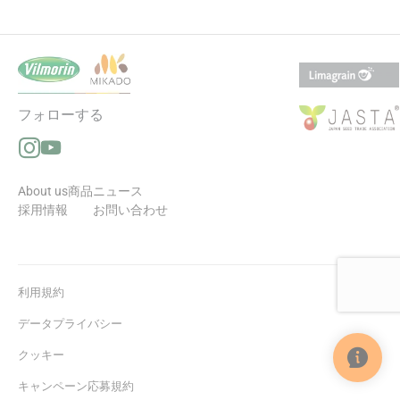
フォローする
Instagramでフォローする（新しいウィンドウで開きます
YouTubeでフォローする（新しいウィンドウで開きます
About us
商品
ニュース
採用情報
お問い合わせ
利用規約
データプライバシー
クッキー
キャンペーン応募規約