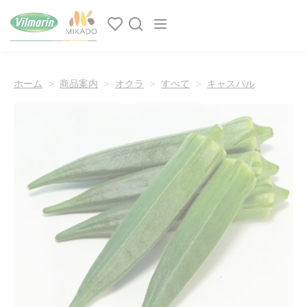
クッキー利用の管理について
Main navigation
ホーム
商品案内
オクラ
すべて
キャスバル