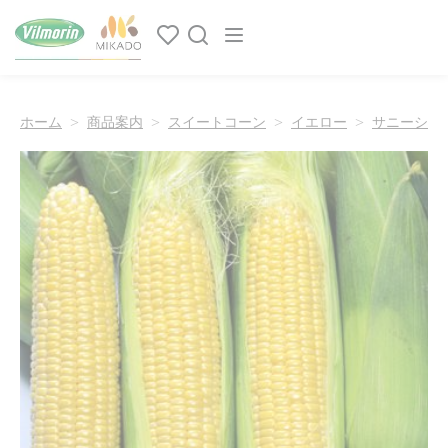
クッキー利用の管理について
Main navigation
ホーム
商品案内
スイートコーン
イエロー
サニーショ