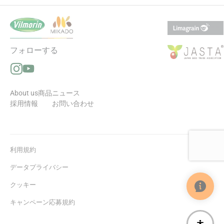
フォローする
Instagramでフォローする（新しいウィンドウで開きます
YouTubeでフォローする（新しいウィンドウで開きます
About us
商品
ニュース
採用情報
お問い合わせ
利用規約
データプライバシー
クッキー
キャンペーン応募規約