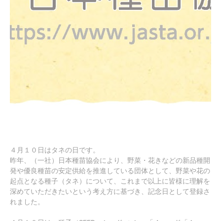
４月１０日はタネの日です。
昨年、（一社）日本種苗協会により、野菜・花きなどの新品種開
発や優良種苗の安定供給を推進している団体として、野菜や花の
起点となる種子（タネ）について、これまで以上に皆様に理解を
深めていただきたいという考え方に基づき、記念日として登録さ
れました。