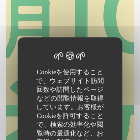
Cookieを使用すること
で、ウェブサイト訪問
回数や訪問したページ
などの閲覧情報を取得
しています。お客様が
Cookieを許可すること
で、検索の効率化や閲
覧時の最適化など、お