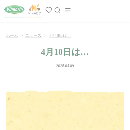
クッキー利用の管理について
Main navigation
ホーム
ニュース
4月10日は…
4月10日は…
2025.04.09