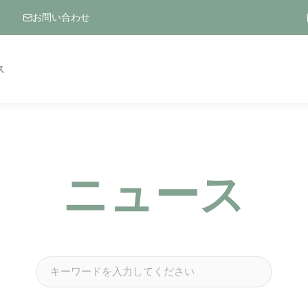
お問い合わせ
ス
ニュース