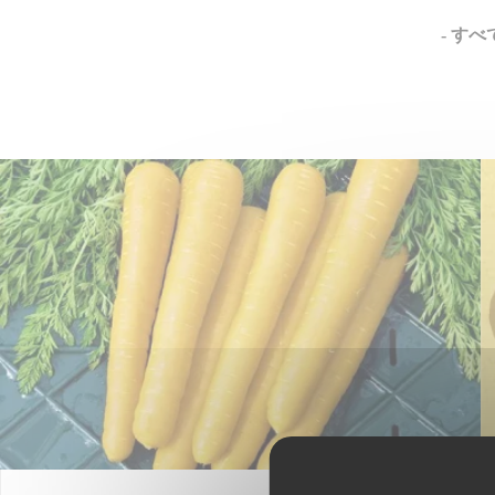
- すべて