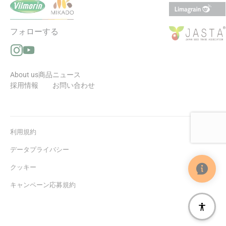
フォローする
Instagramでフォローする（新しいウィンドウで開きます
YouTubeでフォローする（新しいウィンドウで開きます
About us
商品
ニュース
採用情報
お問い合わせ
利用規約
データプライバシー
クッキー
キャンペーン応募規約